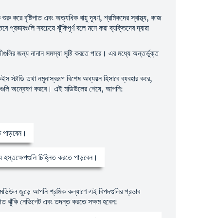
 করে বৃষ্টিপাত এবং অত্যধিক বায়ু দূষণ, শ্রমিকদের স্বাস্থ্য, কাজ
ে প্রভাবগুলি সবচেয়ে ঝুঁকিপূর্ণ বলে মনে করা ব্যক্তিদের দ্বারা
লির জন্য নানান সমস্যা সৃষ্টি করতে পারে। এর মধ্যে অন্তর্ভুক্ত
ইস স্টাডি তথা নমুনাস্বরূপ বিশেষ অধ্যয়ন হিসাবে ব্যবহার করে,
ভাবগুলি অন্বেষণ করবে। এই মডিউলের শেষে, আপনি:
রতে পাড়বেন।
ন্য হস্তক্ষেপগুলি চিহ্নিত করতে পাড়বেন।
 এই মডিউল জুড়ে আপনি শ্রমিক কল্যাণে এই বিপদগুলির প্রভাব
শগত ঝুঁকি নেভিগেট এবং তদন্ত করতে সক্ষম হবেন: