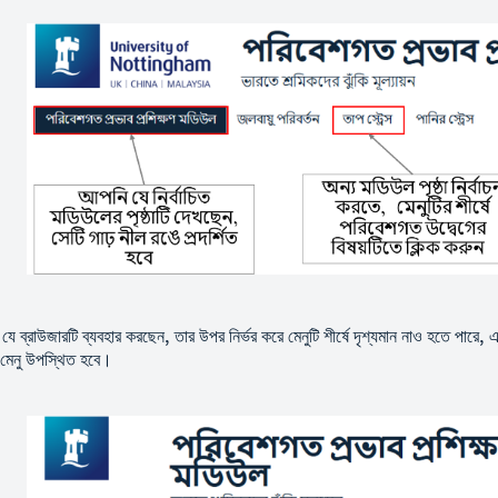
ে ব্রাউজারটি ব্যবহার করছেন, তার উপর নির্ভর করে মেনুটি শীর্ষে দৃশ্যমান নাও হতে পারে, এ
্ণ মেনু উপস্থিত হবে।