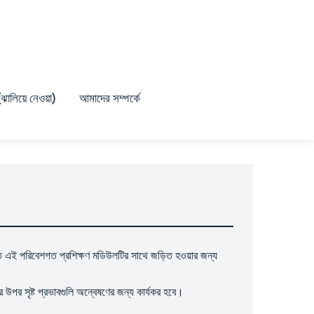
 (ঝালিয়ে নেওয়া)
আমাদের সম্পর্কে
থায়িত এই পরিবেশগত প্রশিক্ষণ মডিউলটির সাথে জড়িত হওয়ার জন্য
র উপর সৃষ্ট প্রভাবগুলি অন্বেষণের জন্য কার্যকর হবে।